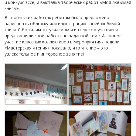
и конкурс эссе, и выставка творческих работ «Моя любимая
книга!».
В творческих работах ребятам было предложено
нарисовать обложку или иллюстрацию своей любимой
книги. С большим энтузиазмом и интересом учащиеся
представляли свои работы по заданной теме. Активное
участие классных коллективов в мероприятиях недели
«Мастерская чтения» показало, что чтение – это
увлекательное и интересное занятие!