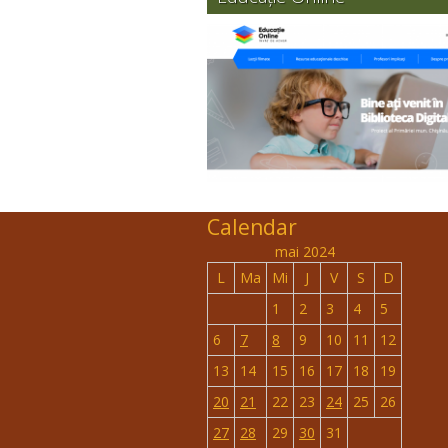
Calendar
mai 2024
L
Ma
Mi
J
V
S
D
1
2
3
4
5
6
7
8
9
10
11
12
13
14
15
16
17
18
19
20
21
22
23
24
25
26
27
28
29
30
31