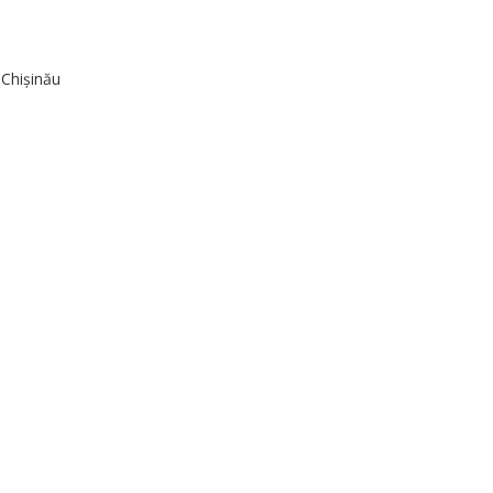
 Chișinău